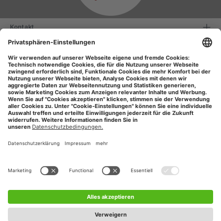
Kontakt
Serviceinformationen
Informationen
Unsere Vorteile
Versandarten
Zahlungsarten