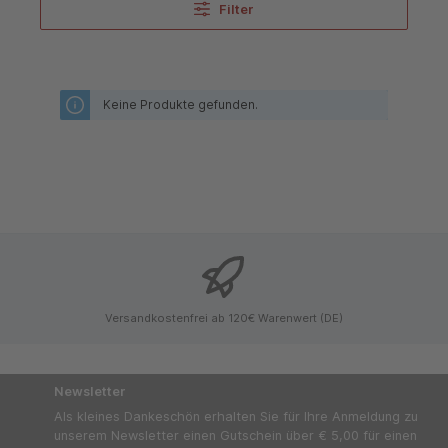
Filter
Keine Produkte gefunden.
Versandkostenfrei ab 120€ Warenwert (DE)
Newsletter
Als kleines Dankeschön erhalten Sie für Ihre Anmeldung zu
unserem Newsletter einen Gutschein über € 5,00 für einen