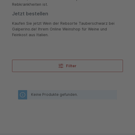
Rebkrankheiten ist.
Jetzt bestellen
Kaufen Sie jetzt Wein der Rebsorte Tauberschwarz bei
Galperino.de! Ihrem Online Weinshop für Weine und
Feinkost aus Italien.
Filter
Keine Produkte gefunden.