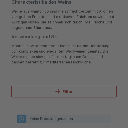
Charakteristika des Weins
Weine aus Mantonico sind meist fruchtbetont mit Aromen
von gelben Früchten und exotischen Früchten sowie leicht
würzigen Noten. Sie zeichnen sich durch ihre Frische und
angenehme Säure aus.
Verwendung und Stil
Mantonico wird heute hauptsächlich für die Herstellung
von komplexen und eleganten Weißweinen genutzt. Die
Weine eignen sich gut für den täglichen Genuss und
passen perfekt zur mediterranen Fischküche.
Filter
Keine Produkte gefunden.