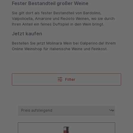
Fester Bestandteil großer Weine
Sie gilt dort als fester Bestandteil von Bardolino,
Valpolicella, Amarone und Recioto Weinen, wo sie durch
Ihren Anteil ein feines Duftspiel in den Wein bringt.
Jetzt kaufen
Bestellen Sie jetzt Molinara Wein bei Galperino.de! Ihrem
Online Weinshop für italienische Weine und Feinkost.
Filter