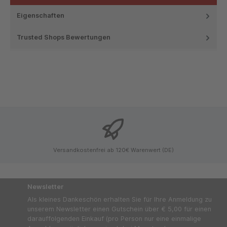
Eigenschaften
Trusted Shops Bewertungen
Versandkostenfrei ab 120€ Warenwert (DE)
Newsletter
Als kleines Dankeschön erhalten Sie für Ihre Anmeldung zu
unserem Newsletter einen Gutschein über € 5,00 für einen
darauffolgenden Einkauf (pro Person nur eine einmalige