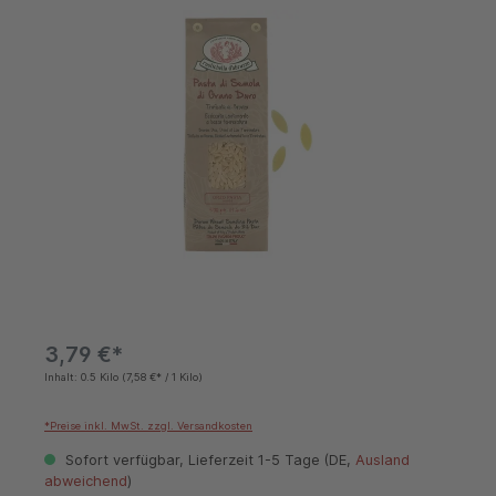
3,79 €*
Inhalt:
0.5 Kilo
(7,58 €* / 1 Kilo)
*Preise inkl. MwSt. zzgl. Versandkosten
Sofort verfügbar, Lieferzeit 1-5 Tage (DE,
Ausland
abweichend
)