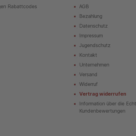
gen Rabattcodes
AGB
Bezahlung
Datenschutz
Impressum
Jugendschutz
Kontakt
Unternehmen
Versand
Widerruf
Vertrag widerrufen
Information über die Ech
Kundenbewertungen