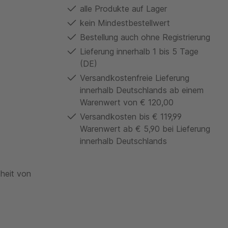
alle Produkte auf Lager
kein Mindestbestellwert
Bestellung auch ohne Registrierung
Lieferung innerhalb 1 bis 5 Tage
(DE)
Versandkostenfreie Lieferung
innerhalb Deutschlands ab einem
Warenwert von € 120,00
Versandkosten bis € 119,99
Warenwert ab € 5,90 bei Lieferung
innerhalb Deutschlands
theit von