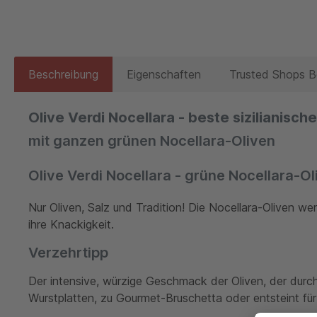
Beschreibung
Eigenschaften
Trusted Shops 
Olive Verdi Nocellara - beste sizilianisch
mit ganzen grünen Nocellara-Oliven
Olive Verdi Nocellara - grüne Nocellara-Ol
Nur Oliven, Salz und Tradition! Die Nocellara-Oliven w
ihre Knackigkeit.
Verzehrtipp
Der intensive, würzige Geschmack der Oliven, der durch
Wurstplatten, zu Gourmet-Bruschetta oder entsteint für