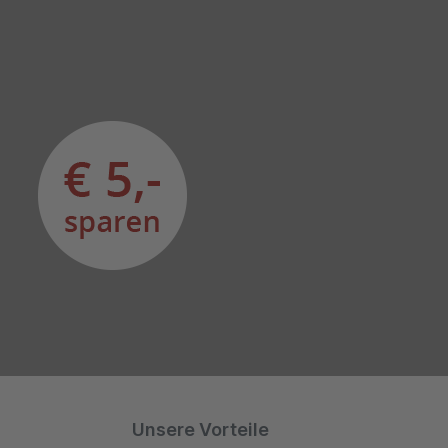
Unsere Vorteile