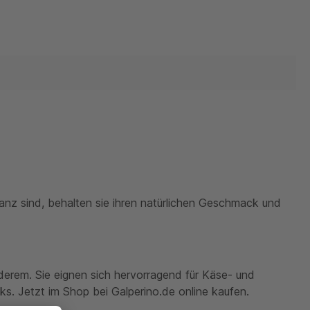
ganz sind, behalten sie ihren natürlichen Geschmack und
derem. Sie eignen sich hervorragend für Käse- und
s. Jetzt im Shop bei Galperino.de online kaufen.