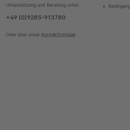
Unterstützung und Beratung unter:
Bedingun
+49 (0)9285-913780
Oder über unser
Kontaktformular
.