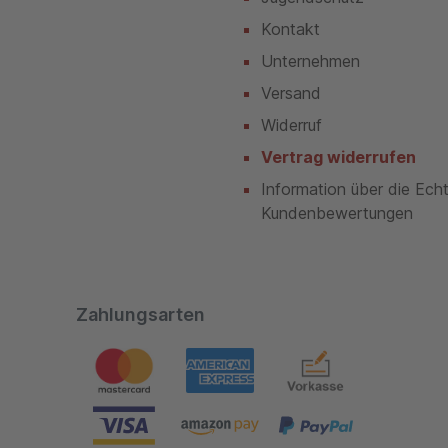
Kontakt
Unternehmen
Versand
Widerruf
Vertrag widerrufen
Information über die Ech
Kundenbewertungen
Zahlungsarten