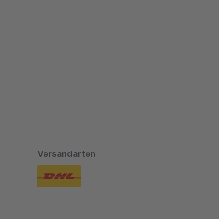
Versandarten