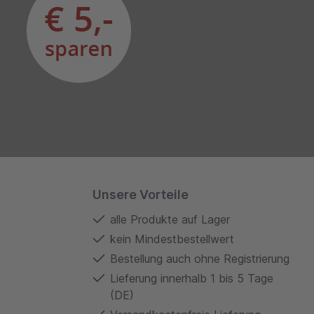
Unsere Vorteile
alle Produkte auf Lager
kein Mindestbestellwert
Bestellung auch ohne Registrierung
Lieferung innerhalb 1 bis 5 Tage
(DE)