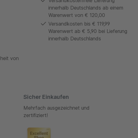
Versandkostenfreie Lieferung
innerhalb Deutschlands ab einem
Warenwert von € 120,00
Versandkosten bis € 119,99
Warenwert ab € 5,90 bei Lieferung
innerhalb Deutschlands
theit von
Sicher Einkaufen
Mehrfach ausgezeichnet und
zertifiziert!