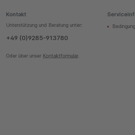
Kontakt
Servicein
Unterstützung und Beratung unter:
Bedingun
+49 (0)9285-913780
Oder über unser
Kontaktformular
.