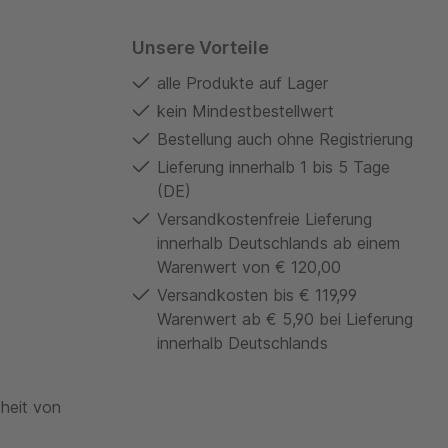
Unsere Vorteile
alle Produkte auf Lager
kein Mindestbestellwert
Bestellung auch ohne Registrierung
Lieferung innerhalb 1 bis 5 Tage
(DE)
Versandkostenfreie Lieferung
innerhalb Deutschlands ab einem
Warenwert von € 120,00
Versandkosten bis € 119,99
Warenwert ab € 5,90 bei Lieferung
innerhalb Deutschlands
theit von