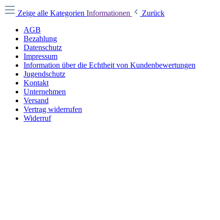
Zeige alle Kategorien
Informationen
Zurück
AGB
Bezahlung
Datenschutz
Impressum
Information über die Echtheit von Kundenbewertungen
Jugendschutz
Kontakt
Unternehmen
Versand
Vertrag widerrufen
Widerruf